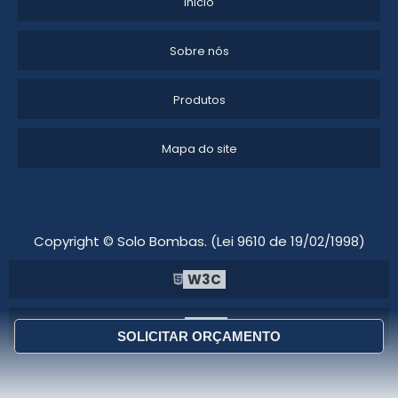
Inicio
Sobre nós
Produtos
Mapa do site
Copyright © Solo Bombas. (Lei 9610 de 19/02/1998)
W3C
W3C
SOLICITAR ORÇAMENTO