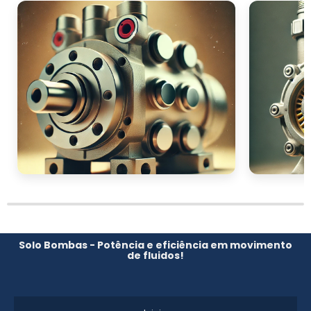
Solo Bombas - Potência e eficiência em movimento
de fluidos!