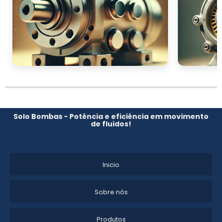
Solo Bombas - Potência e eficiência em movimento
de fluidos!
Inicio
Sobre nós
Produtos