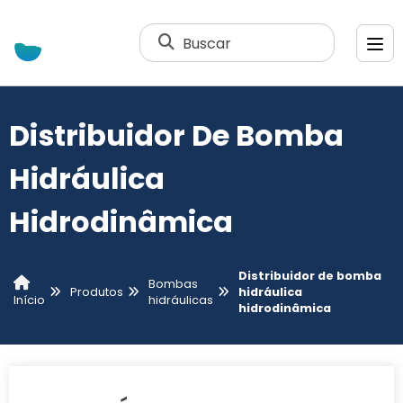
Buscar
Distribuidor De Bomba
Hidráulica
Hidrodinâmica
Distribuidor de bomba
Bombas
Produtos
hidráulica
hidráulicas
Início
hidrodinâmica