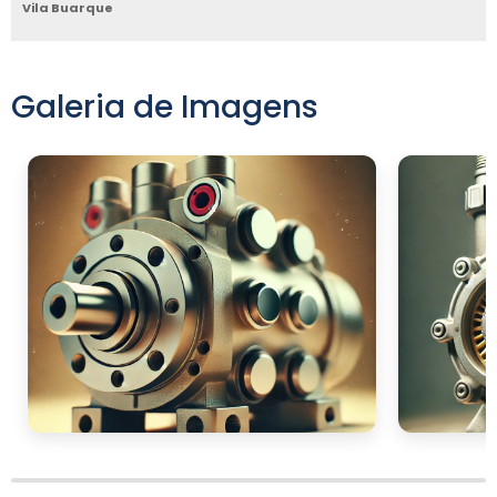
Vila Buarque
Galeria de Imagens