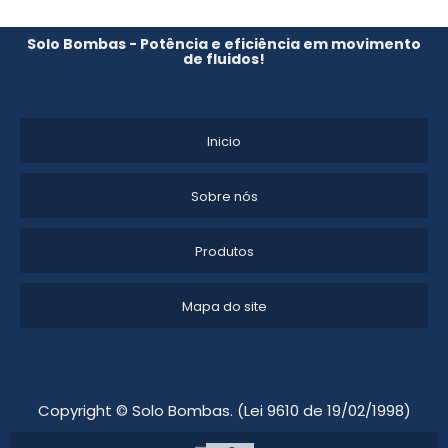
Solo Bombas - Potência e eficiência em movimento
de fluidos!
Inicio
Sobre nós
Produtos
Mapa do site
Copyright © Solo Bombas. (Lei 9610 de 19/02/1998)