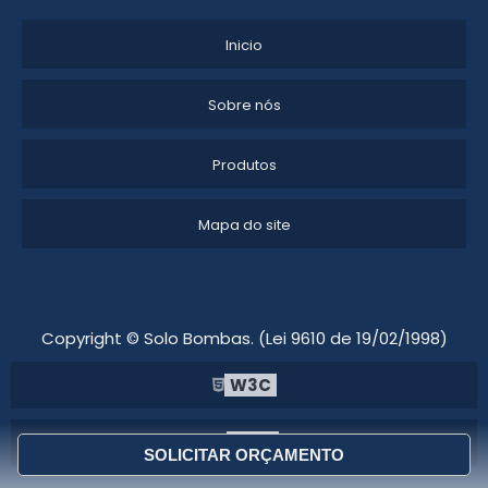
Inicio
Sobre nós
Produtos
Mapa do site
Copyright © Solo Bombas. (Lei 9610 de 19/02/1998)
W3C
W3C
SOLICITAR ORÇAMENTO