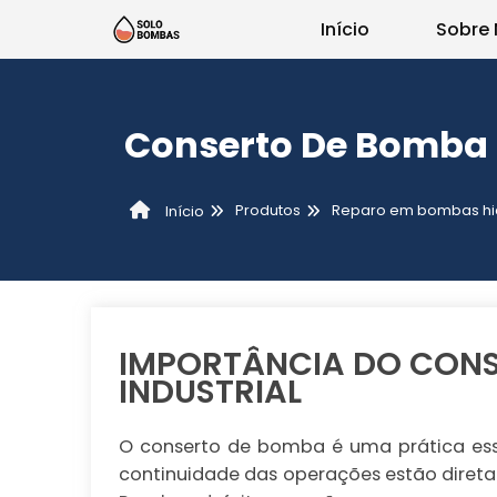
Início
Sobre 
Conserto De Bomba
Produtos
Reparo em bombas hid
Início
IMPORTÂNCIA DO CONS
INDUSTRIAL
O conserto de bomba é uma prática essenc
continuidade das operações estão diret