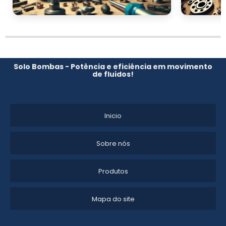
um orçamento personalizado!
Solo Bombas - Potência e eficiência em movimento
de fluidos!
Inicio
Sobre nós
Produtos
Mapa do site