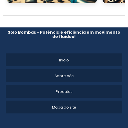
Solo Bombas - Potência e eficiência em movimento
de fluidos!
Inicio
Sobre nós
Produtos
Mapa do site