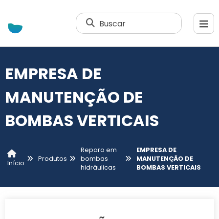
Buscar
EMPRESA DE
MANUTENÇÃO DE
BOMBAS VERTICAIS
Reparo em
EMPRESA DE
Produtos
bombas
MANUTENÇÃO DE
Início
hidráulicas
BOMBAS VERTICAIS