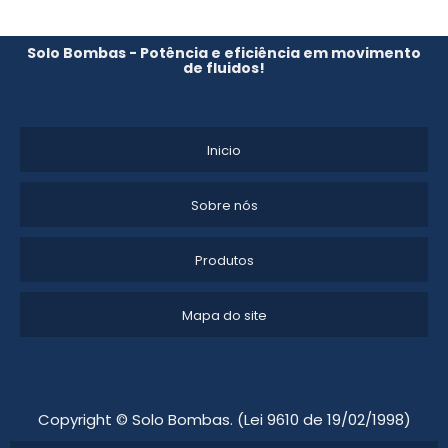
Solo Bombas - Potência e eficiência em movimento
de fluidos!
Inicio
Sobre nós
Produtos
Mapa do site
Copyright © Solo Bombas. (Lei 9610 de 19/02/1998)