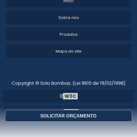
Inicio
Sobre nós
Produtos
Mapa do site
Copyright © Solo Bombas. (Lei 9610 de 19/02/1998)
W3C
W3C
SOLICITAR ORÇAMENTO