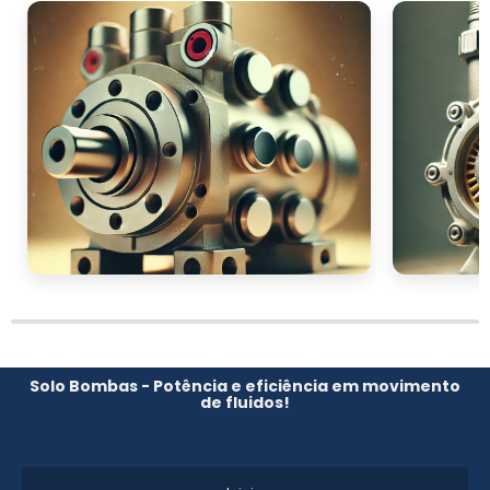
Solo Bombas - Potência e eficiência em movimento
de fluidos!