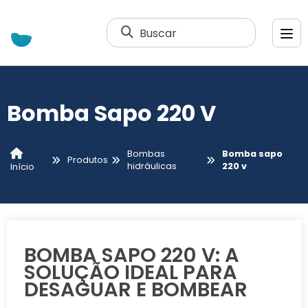
Buscar
Bomba Sapo 220 V
Bombas
Bomba sapo
Produtos
hidráulicas
220 v
Início
BOMBA SAPO 220 V: A
SOLUÇÃO IDEAL PARA
DESAGUAR E BOMBEAR