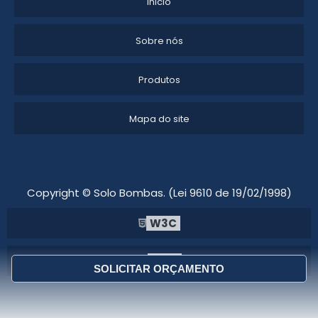
Inicio
Sobre nós
Produtos
Mapa do site
Copyright © Solo Bombas. (Lei 9610 de 19/02/1998)
W3C
W3C
SOLICITAR ORÇAMENTO