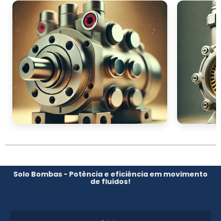
Solo Bombas - Potência e eficiência em movimento
de fluidos!