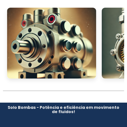
Solo Bombas - Potência e eficiência em movimento
de fluidos!