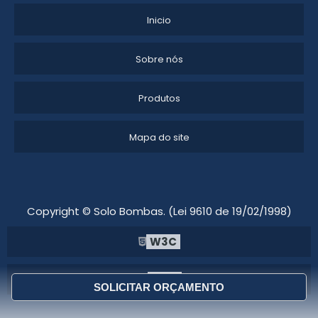
Inicio
Sobre nós
Produtos
Mapa do site
Copyright © Solo Bombas. (Lei 9610 de 19/02/1998)
W3C
W3C
SOLICITAR ORÇAMENTO